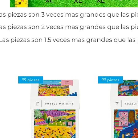
as piezas son 3 veces mas grandes que las pi
as piezas son 2 veces mas grandes que las pi
Las piezas son 1.5 veces mas grandes que las 
99 piezas
99 piezas