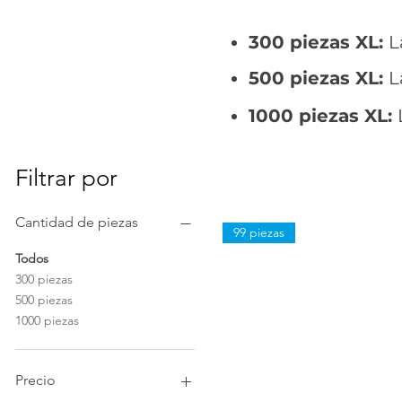
300 piezas XL:
L
500 piezas XL:
L
1000 piezas XL:
Filtrar por
Cantidad de piezas
99 piezas
Todos
300 piezas
500 piezas
1000 piezas
Precio