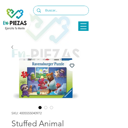
SKU: 4005555040972
Stuffed Animal