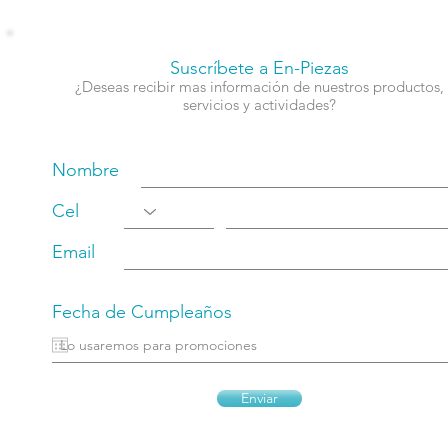
Suscríbete a En-Piezas
¿Deseas recibir mas información de nuestros productos,
servicios y actividades?
Nombre
Cel
Email
Fecha de Cumpleaños
Enviar