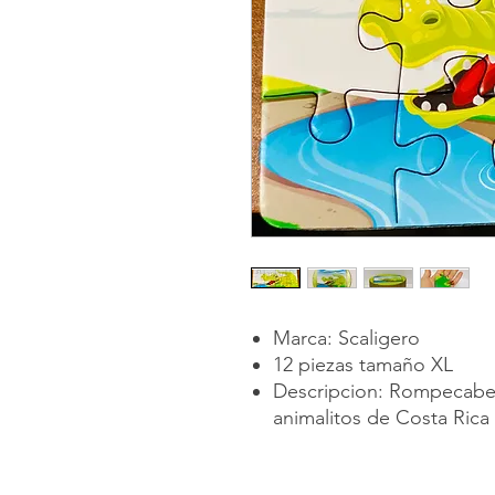
Marca: Scaligero
12 piezas tamaño XL
Descripcion: Rompecabez
animalitos de Costa Rica