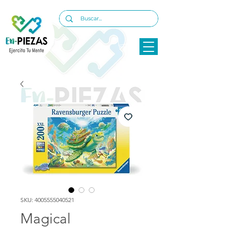
SKU: 4005555040521
Magical