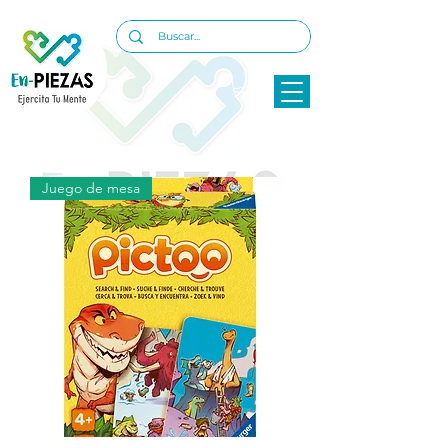
Juego de mesa