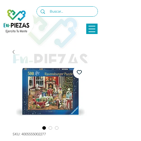
SKU: 4005555002277