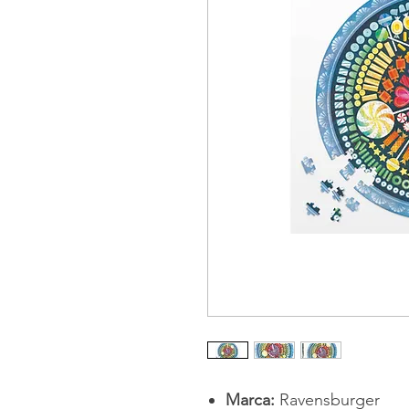
Marca:
Ravensburger