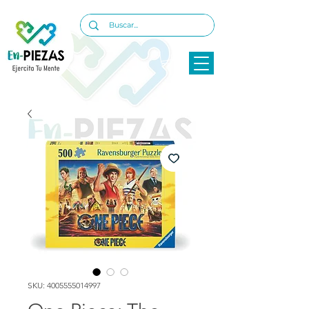
SKU: 4005555014997