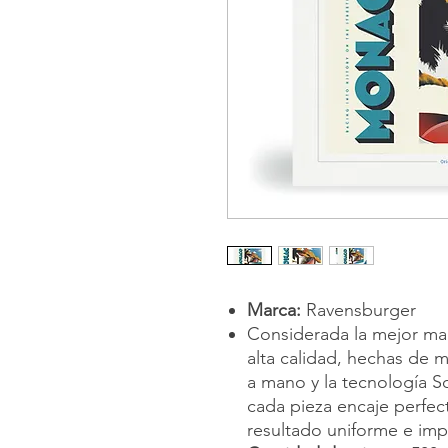
Marca:
Ravensburger
Considerada la mejor ma
alta calidad, hechas de m
a mano y la tecnología S
cada pieza encaje perfec
resultado uniforme e im