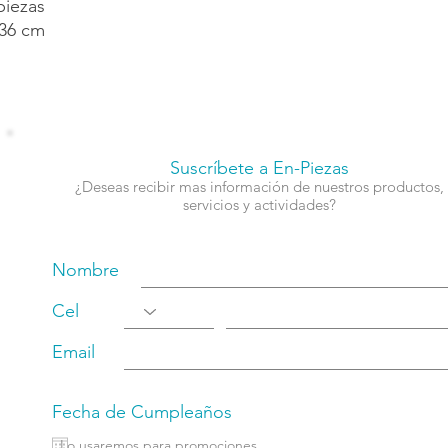
piezas
36 cm
Suscríbete a En-Piezas
¿Deseas recibir mas información de nuestros productos,
servicios y actividades?
Nombre
Cel
Email
Fecha de Cumpleaños