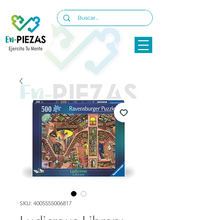
SKU: 4005555006817