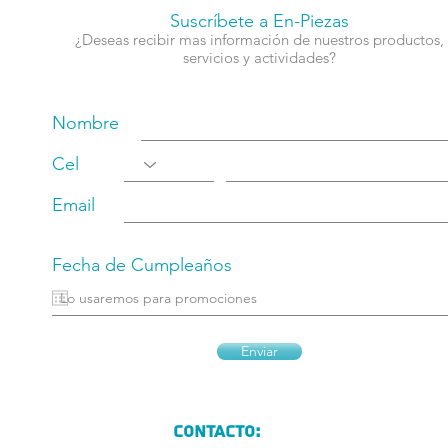
Suscríbete a En-Piezas
¿Deseas recibir mas información de nuestros productos,
servicios y actividades?
Nombre
Cel
Email
Fecha de Cumpleaños
Enviar
Contacto: