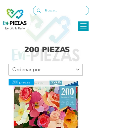
200 piezas
200 piezas