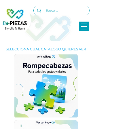
SELECCIONA CUAL CATALOGO QUIERES VER