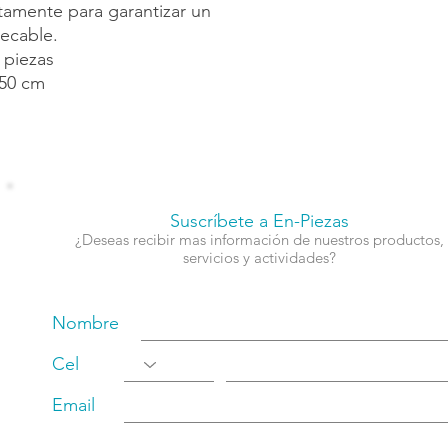
tamente para garantizar un
pecable.
 piezas
50 cm
Suscríbete a En-Piezas
¿Deseas recibir mas información de nuestros productos,
servicios y actividades?
Nombre
Cel
Email