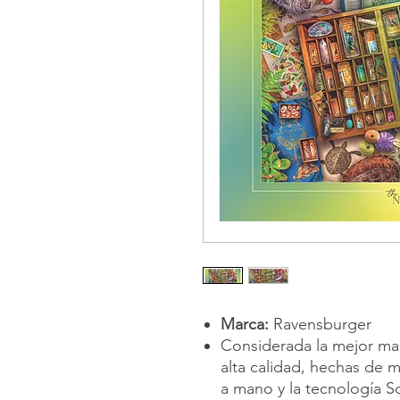
Marca:
Ravensburger
Considerada la mejor ma
alta calidad, hechas de m
a mano y la tecnología S