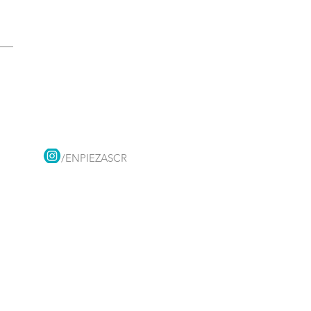
/ENPIEZASCR