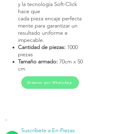
y la tecnología Soft-Click
hace que
cada pieza encaje perfecta
mente para garantizar un
resultado uniforme e
impecable.
Cantidad de piezas:
1000
piezas
Tamaño armado:
70cm x 50
cm
Ordenar por WhatsApp
Suscríbete a En-Piezas