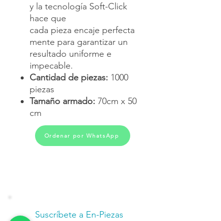
y la tecnología Soft-Click
hace que
cada pieza encaje perfecta
mente para garantizar un
resultado uniforme e
impecable.
Cantidad de piezas:
1000
piezas
Tamaño armado:
70cm x 50
cm
Ordenar por WhatsApp
Suscríbete a En-Piezas