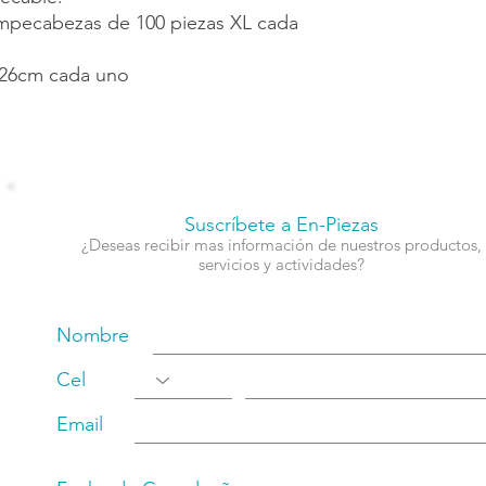
mpecabezas de 100 piezas XL cada
 26cm cada uno
Suscríbete a En-Piezas
¿Deseas recibir mas información de nuestros productos,
servicios y actividades?
Nombre
Cel
Email