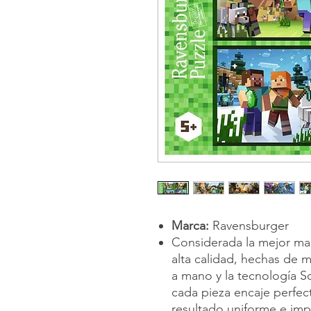
Marca:
Ravensburger
Considerada la mejor ma
alta calidad, hechas de m
a mano y la tecnología S
cada pieza encaje perfec
resultado uniforme e im