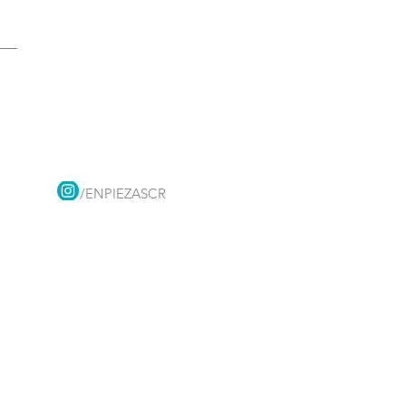
/ENPIEZASCR