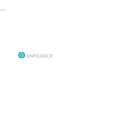
/ENPIEZASCR