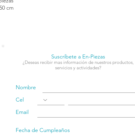
piezas
50 cm
Suscríbete a En-Piezas
¿Deseas recibir mas información de nuestros productos,
servicios y actividades?
Nombre
Cel
Email
Fecha de Cumpleaños