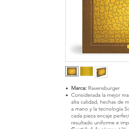
Marca:
Ravensburger
Considerada la mejor ma
alta calidad, hechas de m
a mano y la tecnología S
cada pieza encaje perfec
resultado uniforme e im