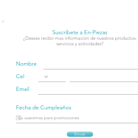
Suscríbete a En-Piezas
¿Deseas recibir mas información de nuestros productos,
servicios y actividades?
Nombre
Cel
Email
Fecha de Cumpleaños
Enviar