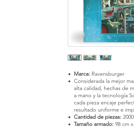
Marca:
Ravensburger
Considerada la mejor ma
alta calidad, hechas de m
a mano y la tecnología S
cada pieza encaje perfec
resultado uniforme e im
Cantidad de piezas:
2000
Tamaño armado:
98 cm x