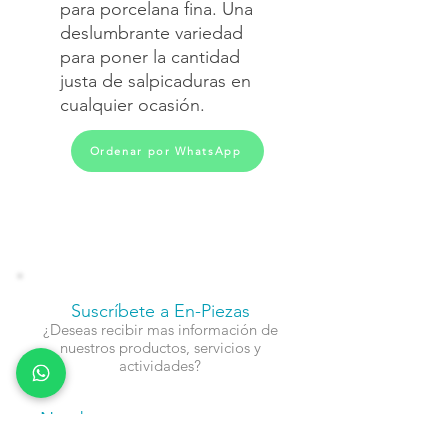
para porcelana fina. Una
deslumbrante variedad
para poner la cantidad
justa de salpicaduras en
cualquier ocasión.
Ordenar por WhatsApp
Suscríbete a En-Piezas
¿Deseas recibir mas información de
nuestros productos, servicios y
actividades?
Nombre