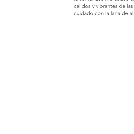
cálidos y vibrantes de la
cuidado con la lana de al