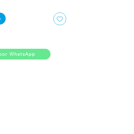
o
por WhatsApp