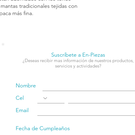
s mantas tradicionales tejidas con
paca más fina.
Suscríbete a En-Piezas
¿Deseas recibir mas información de nuestros productos,
servicios y actividades?
Nombre
Cel
Email
Fecha de Cumpleaños