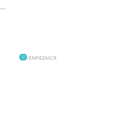
/ENPIEZASCR