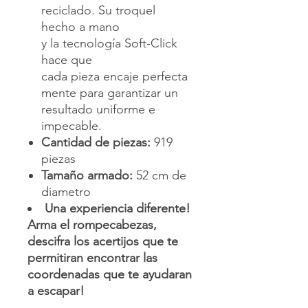
reciclado. Su troquel
hecho a mano
y la tecnología Soft-Click
hace que
cada pieza encaje perfecta
mente para garantizar un
resultado uniforme e
impecable.
Cantidad de piezas:
919
piezas
Tamaño armado:
52 cm de
diametro
Una experiencia diferente!
Arma el rompecabezas,
descifra los acertijos que te
permitiran encontrar las
coordenadas que te ayudaran
a escapar!