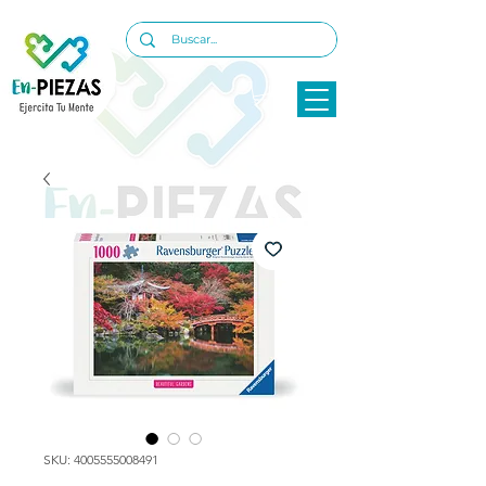
SKU: 4005555008491