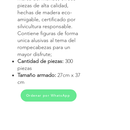
piezas de alta calidad,
hechas de madera eco-
amigable, certificado por
silvicultura responsable.
Contiene figuras de forma
unica alusivas al tema del
rompecabezas para un
mayor disfrute;
Cantidad de piezas:
300
piezas
Tamaño armado:
27cm x 37
cm
Ordenar por WhatsApp