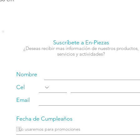
Suscríbete a En-Piezas
¿Deseas recibir mas información de nuestros productos,
servicios y actividades?
Nombre
Cel
Email
Fecha de Cumpleaños