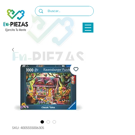
SKU: 4005555006305