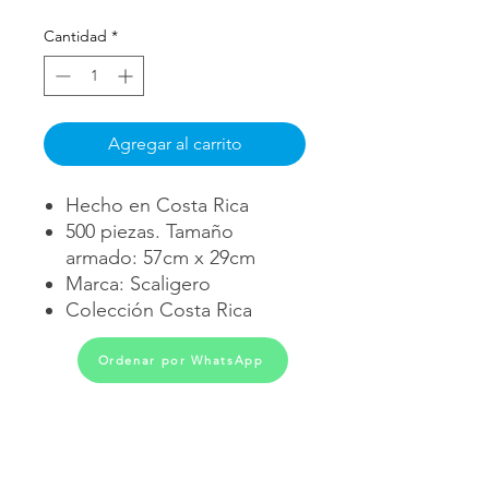
Cantidad
*
Agregar al carrito
Hecho en Costa Rica
500 piezas. Tamaño
armado: 57cm x 29cm
Marca: Scaligero
Colección Costa Rica
Ordenar por WhatsApp