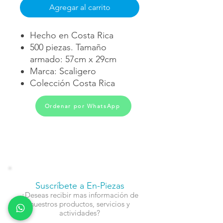
Agregar al carrito
Hecho en Costa Rica
500 piezas. Tamaño
armado: 57cm x 29cm
Marca: Scaligero
Colección Costa Rica
Ordenar por WhatsApp
Suscríbete a En-Piezas
¿Deseas recibir mas información de
nuestros productos, servicios y
actividades?