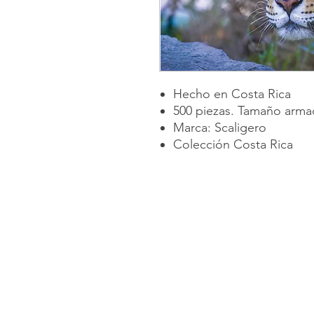
Hecho en Costa Rica
500 piezas. Tamaño arm
Marca: Scaligero
Colección Costa Rica