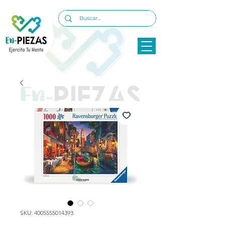
SKU: 4005555014393