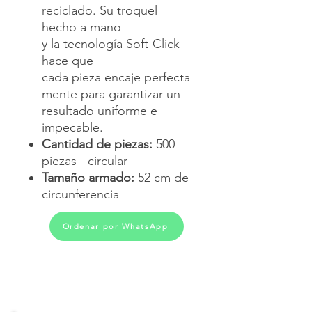
reciclado. Su troquel
hecho a mano
y la tecnología Soft-Click
hace que
cada pieza encaje perfecta
mente para garantizar un
resultado uniforme e
impecable.
Cantidad de piezas:
500
piezas - circular
Tamaño armado:
52 cm de
circunferencia
Ordenar por WhatsApp