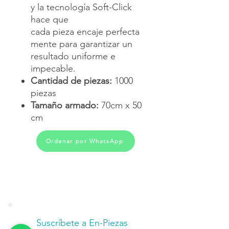
y la tecnología Soft-Click
hace que
cada pieza encaje perfecta
mente para garantizar un
resultado uniforme e
impecable.
Cantidad de piezas:
1000
piezas
Tamaño armado:
70cm x 50
cm
Ordenar por WhatsApp
Suscríbete a En-Piezas