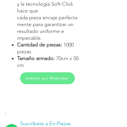
y la tecnología Soft-Click
hace que
cada pieza encaje perfecta
mente para garantizar un
resultado uniforme e
impecable.
Cantidad de piezas:
1000
piezas
Tamaño armado:
70cm x 50
cm
Ordenar por WhatsApp
Suscríbete a En-Piezas