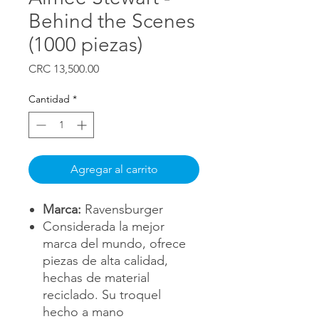
Behind the Scenes
(1000 piezas)
Precio
CRC 13,500.00
Cantidad
*
Agregar al carrito
Marca:
Ravensburger
Considerada la mejor
marca del mundo, ofrece
piezas de alta calidad,
hechas de material
reciclado. Su troquel
hecho a mano