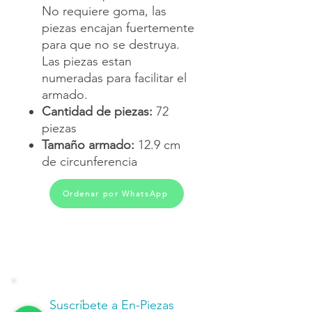
No requiere goma, las
piezas encajan fuertemente
para que no se destruya.
Las piezas estan
numeradas para facilitar el
armado.
Cantidad de piezas:
72
piezas
Tamaño armado:
12.9 cm
de circunferencia
Ordenar por WhatsApp
Suscríbete a En-Piezas