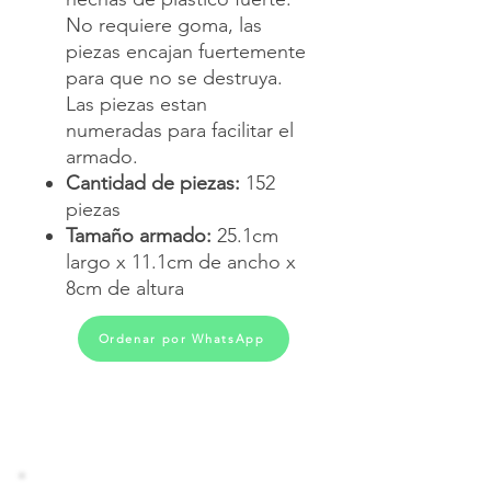
No requiere goma, las
piezas encajan fuertemente
para que no se destruya.
Las piezas estan
numeradas para facilitar el
armado.
Cantidad de piezas:
152
piezas
Tamaño armado:
25.1cm
largo x 11.1cm de ancho x
8cm de altura
Ordenar por WhatsApp