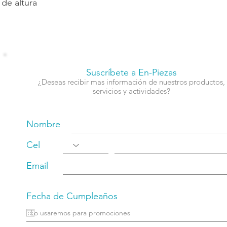
 de altura
Suscríbete a En-Piezas
¿Deseas recibir mas información de nuestros productos,
servicios y actividades?
Nombre
Cel
Email
Fecha de Cumpleaños