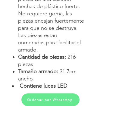
hechas de plástico fuerte.
No requiere goma, las
piezas encajan fuertemente
para que no se destruya.
Las piezas estan
numeradas para facilitar el
armado.
Cantidad de piezas:
216
piezas
Tamaño armado:
31.7cm
ancho
Contiene luces LED
Ordenar por WhatsApp